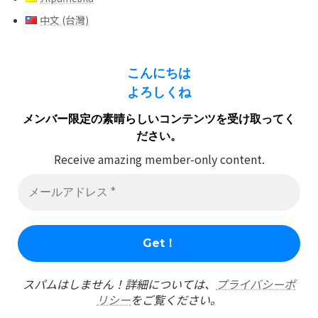
中文 (台灣)
こんにちは
よろしくね
メンバー限定の素晴らしいコンテンツを受け取ってく
ださい。
Receive amazing member-only content.
スパムはしません！詳細については、
プライバシーポ
リシー
をご覧ください。