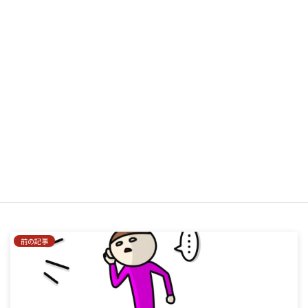
サイト
次回のコメントで使用するためブラウザーに自分の名前、メー
ルアドレス、サイトを保存する。
はい、私をあなたのメーリングリストに追加してください。
前の記事