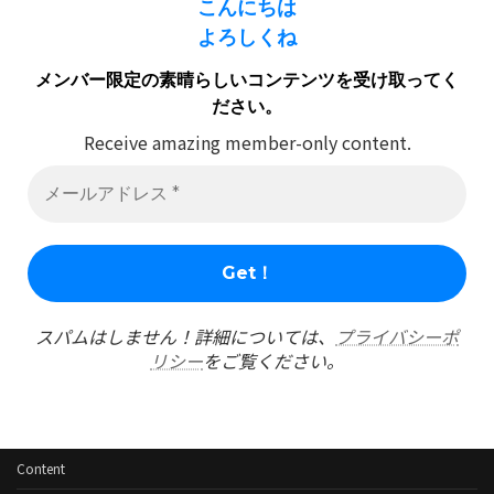
こんにちは
よろしくね
メンバー限定の素晴らしいコンテンツを受け取ってく
ださい。
Receive amazing member-only content.
スパムはしません！詳細については、
プライバシーポ
リシー
をご覧ください。
Content