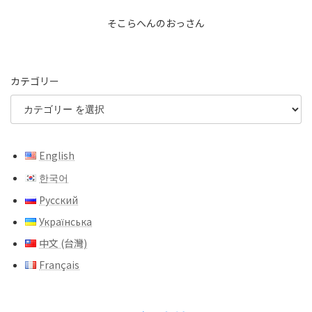
そこらへんのおっさん
カテゴリー
English
한국어
Русский
Українська
中文 (台灣)
Français