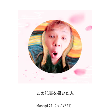
この記事を書いた人
Masapi 21（まさぴ21）