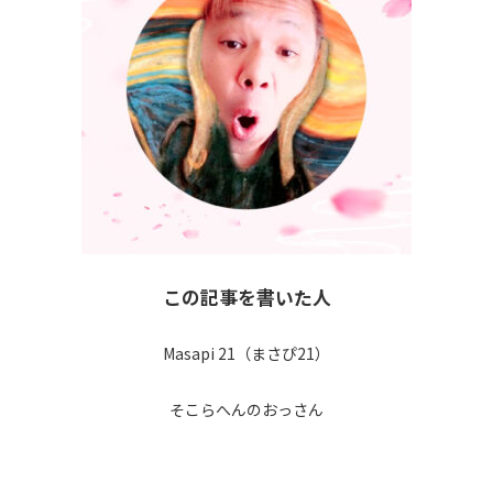
この記事を書いた人
Masapi 21（まさぴ21）
そこらへんのおっさん