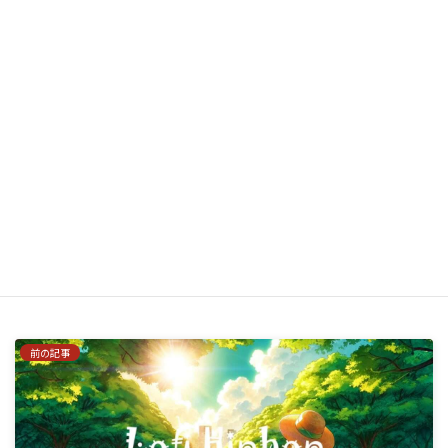
サイト
次回のコメントで使用するためブラウザーに自分の名前、メー
ルアドレス、サイトを保存する。
はい、私をあなたのメーリングリストに追加してください。
前の記事