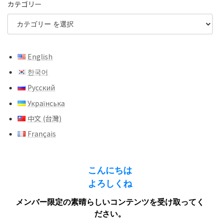
カテゴリー
English
한국어
Русский
Українська
中文 (台灣)
Français
こんにちは
よろしくね
メンバー限定の素晴らしいコンテンツを受け取ってく
ださい。