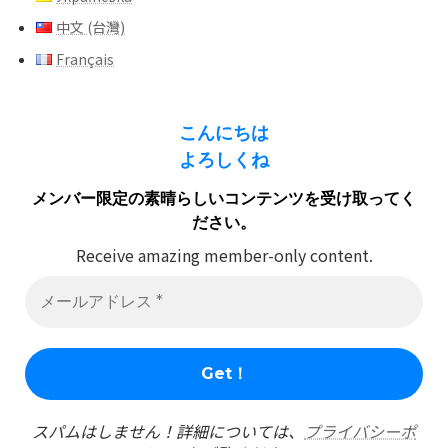
中文 (台灣)
Français
こんにちは
よろしくね
メンバー限定の素晴らしいコンテンツを受け取ってく
ださい。
Receive amazing member-only content.
スパムはしません！詳細については、
プライバシーポ