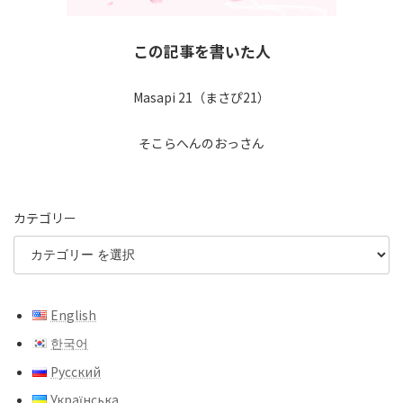
この記事を書いた人
Masapi 21（まさぴ21）
そこらへんのおっさん
カテゴリー
English
한국어
Русский
Українська