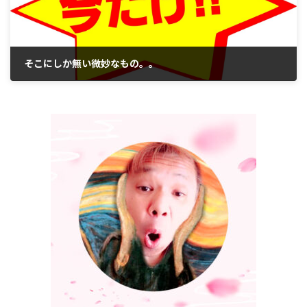
そこにしか無い微妙なもの。。
2018年10月17日