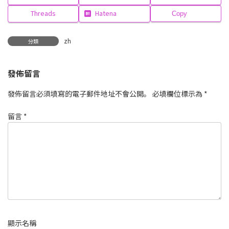
Threads
Hatena
Copy
zh
分類
發佈留言
發佈留言必須填寫的電子郵件地址不會公開。
必填欄位標示為
*
留言
*
顯示名稱