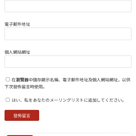
電子郵件地址
個人網站網址
在
瀏覽器
中儲存顯示名稱、電子郵件地址及個人網站網址，以供
下次發佈留言時使用。
はい、私をあなたのメーリングリストに追加してください。