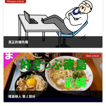
Previous article
真正的優先權
2023年3月25日
Next article
德島戀人 第 1 部分
2023年8月10日