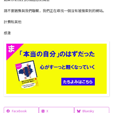
請不要猶豫與我們聯繫，我們正在尋找一個沒有被搜索到的網站。
計費和其他
感激
Facebook
X
Bluesky