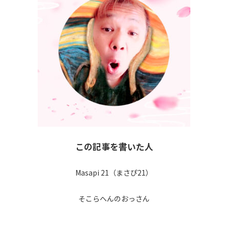
この記事を書いた人
Masapi 21（まさぴ21）
そこらへんのおっさん