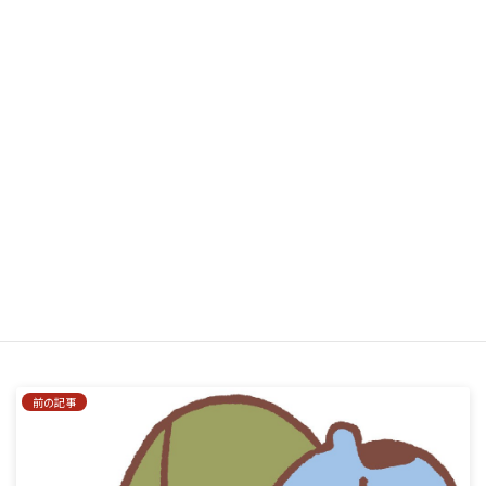
サイト
次回のコメントで使用するためブラウザーに自分の名前、メー
ルアドレス、サイトを保存する。
はい、私をあなたのメーリングリストに追加してください。
前の記事