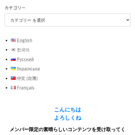
カテゴリー
English
한국어
Русский
Українська
中文 (台灣)
Français
こんにちは
よろしくね
メンバー限定の素晴らしいコンテンツを受け取ってく