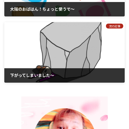
大阪のおばはん！ちょっと使うで～
2017年10月12日
次の記事
下がってしまいました～
2017年10月14日