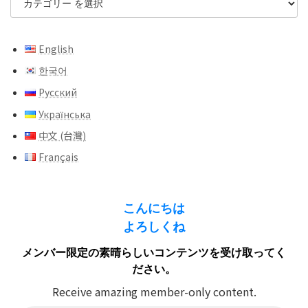
English
한국어
Русский
Українська
中文 (台灣)
Français
こんにちは
よろしくね
メンバー限定の素晴らしいコンテンツを受け取ってく
ださい。
Receive amazing member-only content.