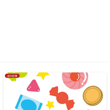
サイト
次回のコメントで使用するためブラウザーに自分の名前、メー
ルアドレス、サイトを保存する。
はい、私をあなたのメーリングリストに追加してください。
前の記事