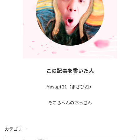
この記事を書いた人
Masapi 21（まさぴ21）
そこらへんのおっさん
カテゴリー