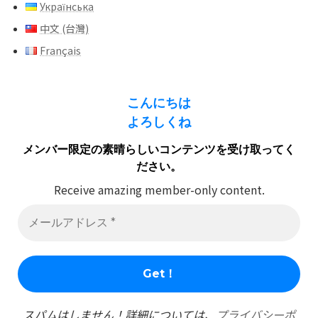
Українська
中文 (台灣)
Français
こんにちは
よろしくね
メンバー限定の素晴らしいコンテンツを受け取ってく
ださい。
Receive amazing member-only content.
スパムはしません！詳細については、
プライバシーポ