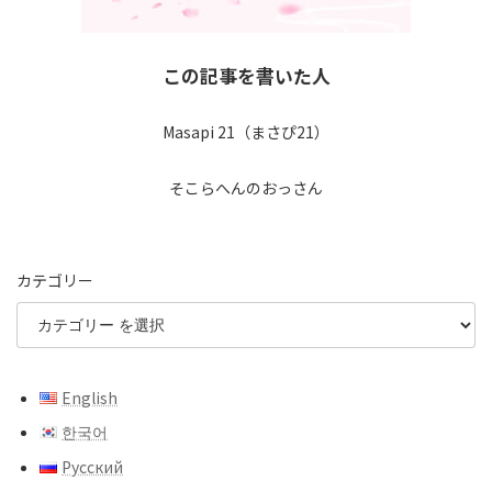
この記事を書いた人
Masapi 21（まさぴ21）
そこらへんのおっさん
カテゴリー
English
한국어
Русский