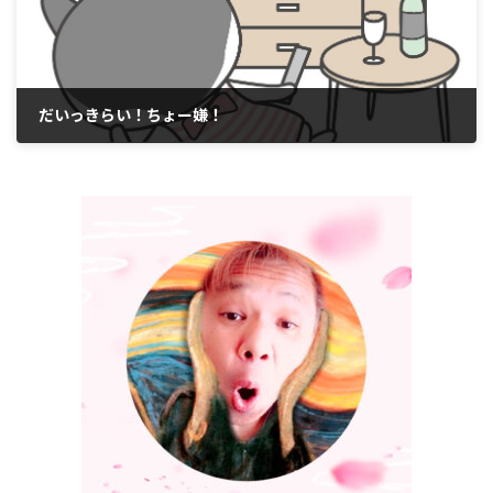
だいっきらい！ちょー嫌！
2017年10月13日