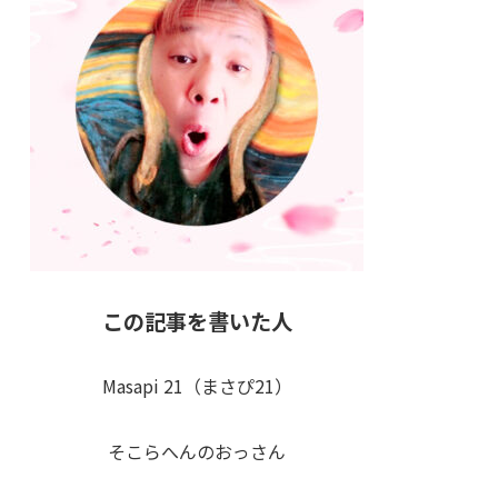
この記事を書いた人
Masapi 21（まさぴ21）
そこらへんのおっさん