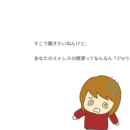
そこで聞きたいねんけど、
あなたのストレスの根源ってなんなん？(^o^)