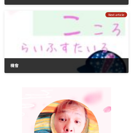
2022年7月11日
Next article
機會
2022年10月5日