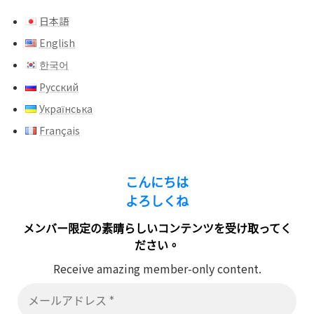
日本語
English
한국어
Русский
Українська
Français
こんにちは
よろしくね
メンバー限定の素晴らしいコンテンツを受け取ってく
ださい。
Receive amazing member-only content.