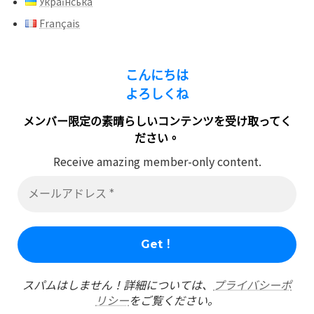
Українська
Français
こんにちは
よろしくね
メンバー限定の素晴らしいコンテンツを受け取ってく
ださい。
Receive amazing member-only content.
スパムはしません！詳細については、
プライバシーポ
リシー
をご覧ください。