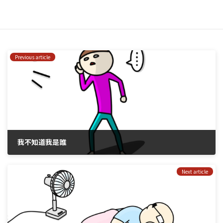
Previous article
我不知道我是誰
2021年10月10日
Next article