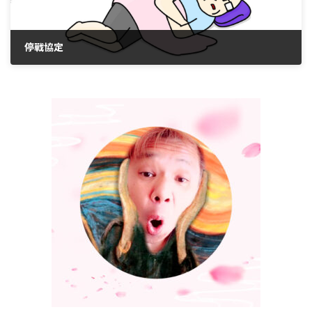
停戰協定
2021年12月26日