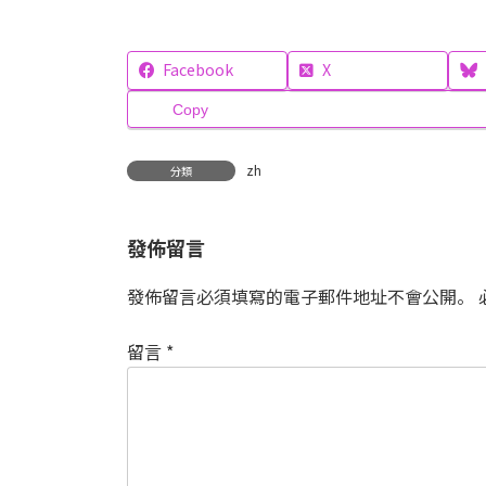
Facebook
X
Copy
zh
分類
發佈留言
發佈留言必須填寫的電子郵件地址不會公開。
留言
*