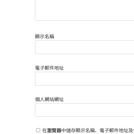
顯示名稱
電子郵件地址
個人網站網址
在
瀏覽器
中儲存顯示名稱、電子郵件地址及