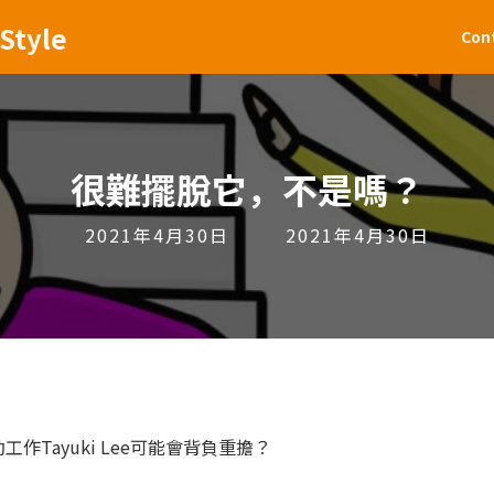
Style
Con
很難擺脫它，不是嗎？
Last
2021年4月30日
2021年4月30日
updated
:
工作Tayuki Lee可能會背負重擔？