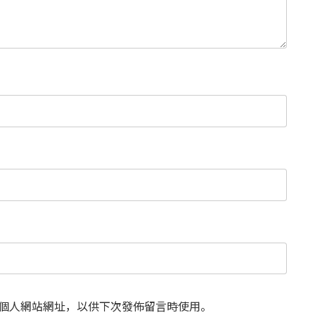
個人網站網址，以供下次發佈留言時使用。