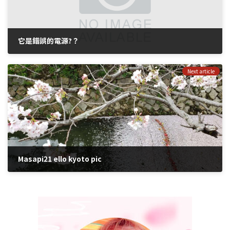
它是錯誤的電源?？
2021年1月15日
Next article
Masapi21 ello kyoto pic
2021年3月31日