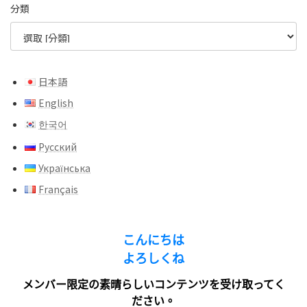
分類
日本語
English
한국어
Русский
Українська
Français
こんにちは
よろしくね
メンバー限定の素晴らしいコンテンツを受け取ってく
ださい。