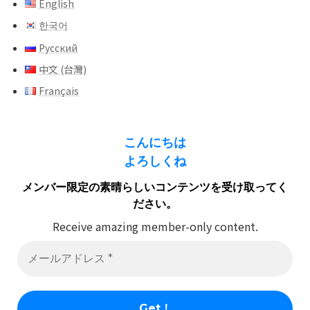
English
한국어
Русский
中文 (台灣)
Français
こんにちは
よろしくね
メンバー限定の素晴らしいコンテンツを受け取ってく
ださい。
Receive amazing member-only content.