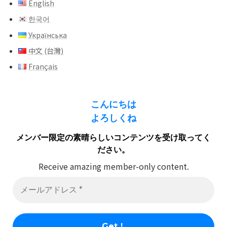
English
한국어
Українська
中文 (台灣)
Français
こんにちは
よろしくね
メンバー限定の素晴らしいコンテンツを受け取ってく
ださい。
Receive amazing member-only content.