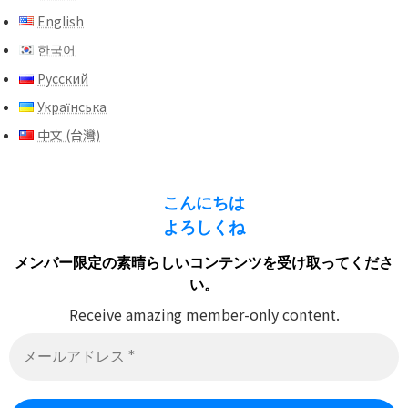
English
한국어
Русский
Українська
中文 (台灣)
こんにちは
よろしくね
メンバー限定の素晴らしいコンテンツを受け取ってくださ
い。
Receive amazing member-only content.