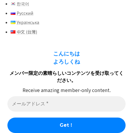
한국어
Русский
Українська
中文 (台灣)
こんにちは
よろしくね
メンバー限定の素晴らしいコンテンツを受け取ってく
ださい。
Receive amazing member-only content.