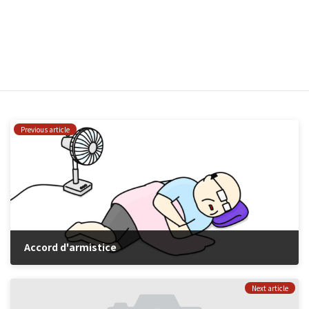
navigateur pour mon prochain commentaire.
はい、私をあなたのメーリングリストに追加してください。
Previous article
Accord d'armistice
2021年12月26日
Next article