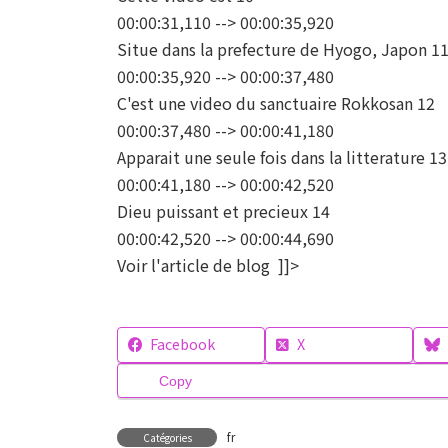
00:00:31,110 --> 00:00:35,920
Situe dans la prefecture de Hyogo, Japon 1
00:00:35,920 --> 00:00:37,480
C'est une video du sanctuaire Rokkosan 12
00:00:37,480 --> 00:00:41,180
Apparait une seule fois dans la litterature 13
00:00:41,180 --> 00:00:42,520
Dieu puissant et precieux 14
00:00:42,520 --> 00:00:44,690
Voir l'article de blog ]]>
Facebook
X
Copy
fr
Catégories