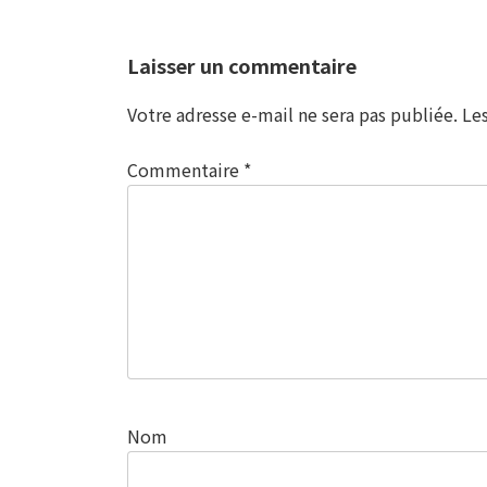
Laisser un commentaire
Votre adresse e-mail ne sera pas publiée.
Le
Commentaire
*
Nom