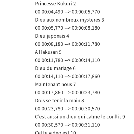
Princesse Kukuri 2
00:00:04,490 --> 00:00:05,770
Dieu aux nombreux mysteres 3
00:00:05,770 --> 00:00:08,180
Dieu japonais 4
00:00:08,180 --> 00:00:11,780
A Hakusan 5
00:00:11,780 --> 00:00:14,110
Dieu du mariage 6
00:00:14,110 --> 00:00:17,860
Maintenant nous 7
00:00:17,860 --> 00:00:23,780
Dois se tenir la main 8
00:00:23,780 --> 00:00:30,570
C'est aussi un dieu qui calme le conflit 9
00:00:30,570 --> 00:00:31,110
Cette video est 10