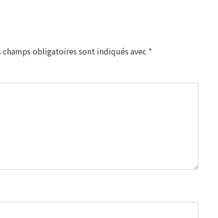
s champs obligatoires sont indiqués avec
*