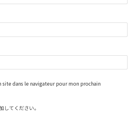
site dans le navigateur pour mon prochain
加してください。