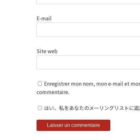
E-mail
Site web
Enregistrer mon nom, mon e-mail et mon 
commentaire.
はい、私をあなたのメーリングリストに追