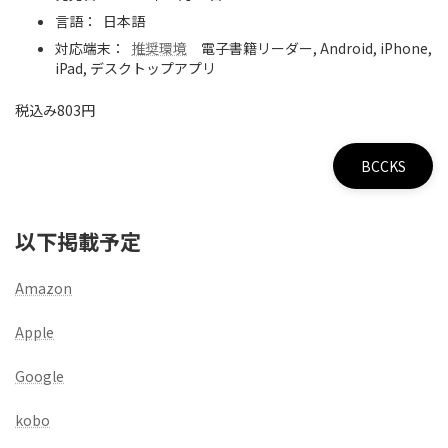
言語： 日本語
対応端末：
推奨環境
電子書籍リーダー, Android, iPhone,
iPad, デスクトップアプリ
税込み803円
BCCKS
以下掲載予定
Amazon
Apple
Google
kobo