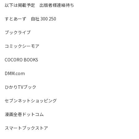
以下は掲載予定 出版者様連絡待ち
すとあーず 自社 300 250
ブックライブ
コミックシーモア
COCORO BOOKS
DMM.com
ひかりTVブック
セブンネットショッピング
漫画全巻ドットコム
スマートブックストア