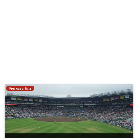
Website
Save my name, email, and website in this browser for the
next time I comment.
はい、私をあなたのメーリングリストに追加してください。
Previous article