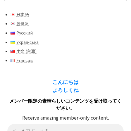
日本語
한국어
Русский
Українська
中文 (台灣)
Français
こんにちは
よろしくね
メンバー限定の素晴らしいコンテンツを受け取ってく
ださい。
Receive amazing member-only content.