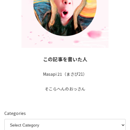
この記事を書いた人
Masapi 21（まさぴ21）
そこらへんのおっさん
Categories