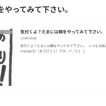
をやってみて下さい。
気付くよ？たまには餌をやってみて下さい。
記 コラム
2018年2月8日
気付くよ？たまには餌をやってみて下さい。 いつもお
masapi21（まさぴ２１）です。(^_^)/ […]