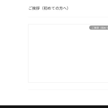
ご挨拶（初めての方へ）
ご挨拶（初め