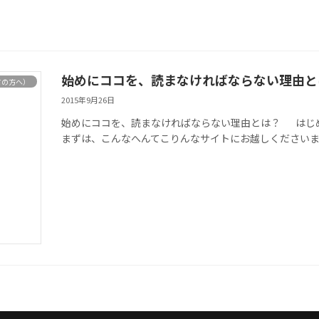
始めにココを、読まなければならない理由と
ての方へ）
2015年9月26日
始めにココを、読まなければならない理由とは？ はじめまして
まずは、こんなへんてこりんなサイトにお越しくださいま 