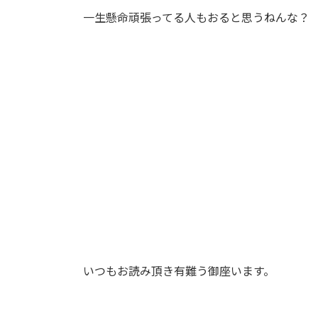
一生懸命頑張ってる人もおると思うねんな？
いつもお読み頂き有難う御座います。