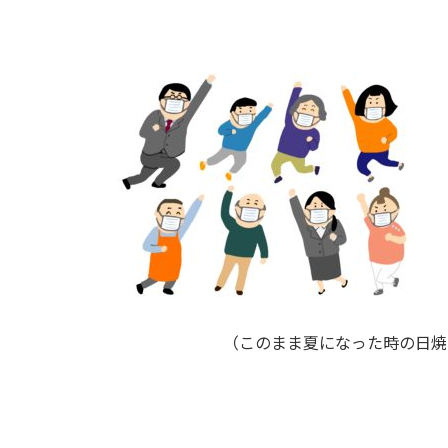
（このまま夏になった時の日焼