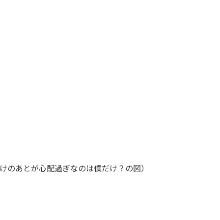
けのあとが心配過ぎなのは僕だけ？の図）