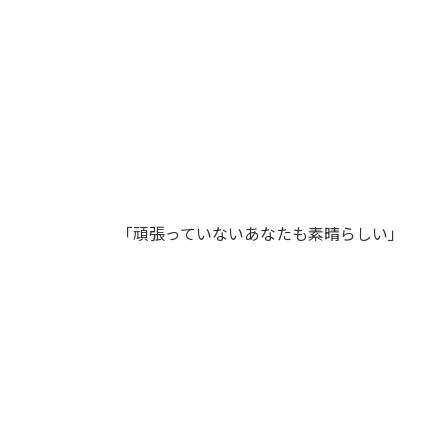
「頑張っていないあなたも素晴らしい」