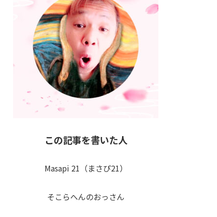
この記事を書いた人
Masapi 21（まさぴ21）
そこらへんのおっさん