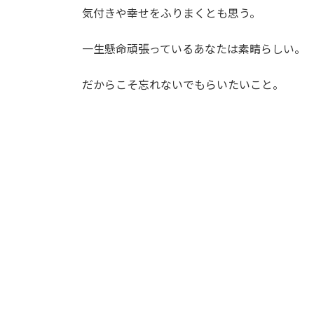
気付きや幸せをふりまくとも思う。
一生懸命頑張っているあなたは素晴らしい。
だからこそ忘れないでもらいたいこと。