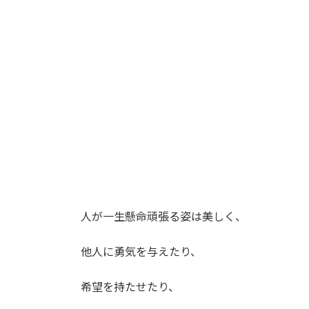
人が一生懸命頑張る姿は美しく、
他人に勇気を与えたり、
希望を持たせたり、