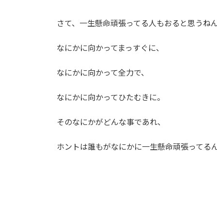
さて、一生懸命頑張ってる人もおると思うね
なにかに向かってまっすぐに、
なにかに向かって全力で、
なにかに向かってひたむきに。
そのなにかがどんな事であれ、
ホントは誰もがなにかに一生懸命頑張ってる