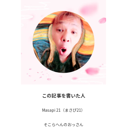
この記事を書いた人
Masapi 21（まさぴ21）
そこらへんのおっさん