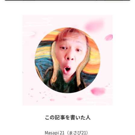
2018年7月23日
この記事を書いた人
Masapi 21（まさぴ21）