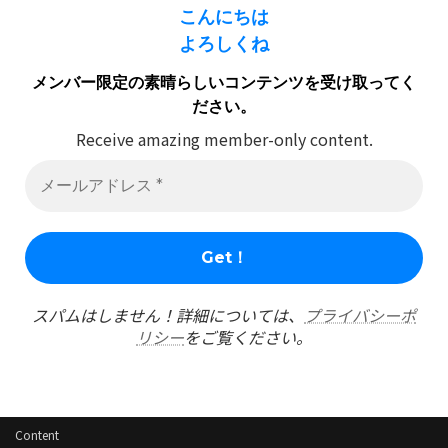
こんにちは
よろしくね
メンバー限定の素晴らしいコンテンツを受け取ってく
ださい。
Receive amazing member-only content.
スパムはしません！詳細については、
プライバシーポ
リシー
をご覧ください。
Content