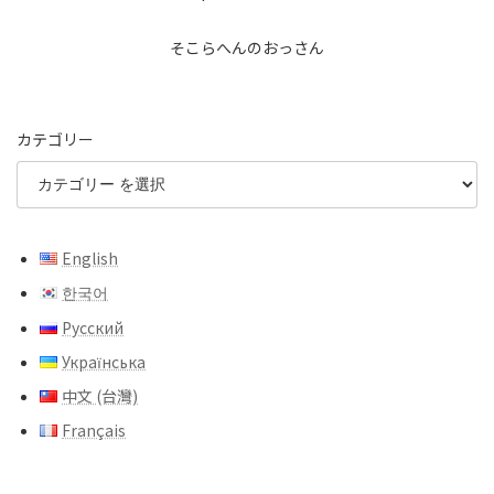
そこらへんのおっさん
カテゴリー
English
한국어
Русский
Українська
中文 (台灣)
Français