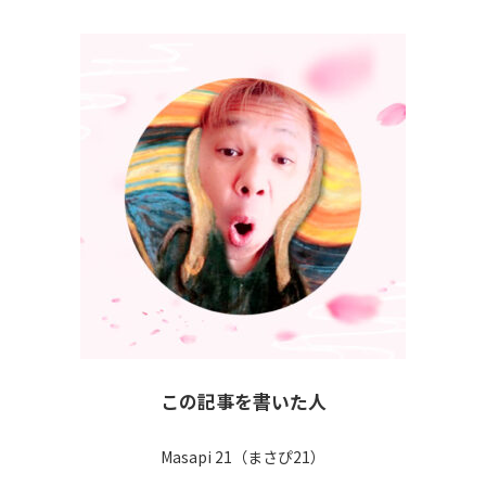
この記事を書いた人
Masapi 21（まさぴ21）