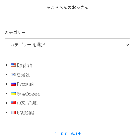
そこらへんのおっさん
カテゴリー
English
한국어
Русский
Українська
中文 (台灣)
Français
こんにちは