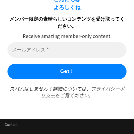
よろしくね
メンバー限定の素晴らしいコンテンツを受け取ってく
ださい。
Receive amazing member-only content.
スパムはしません！詳細については、
プライバシーポ
リシー
をご覧ください。
Content