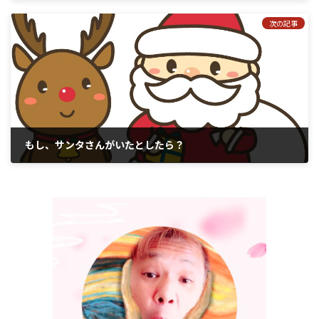
2017年12月22日
次の記事
もし、サンタさんがいたとしたら？
2017年12月24日