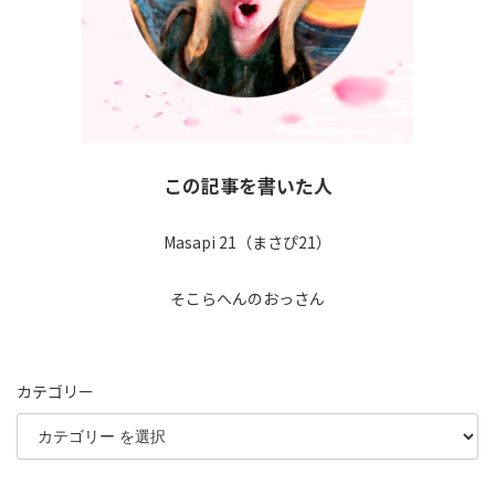
この記事を書いた人
Masapi 21（まさぴ21）
そこらへんのおっさん
カテゴリー