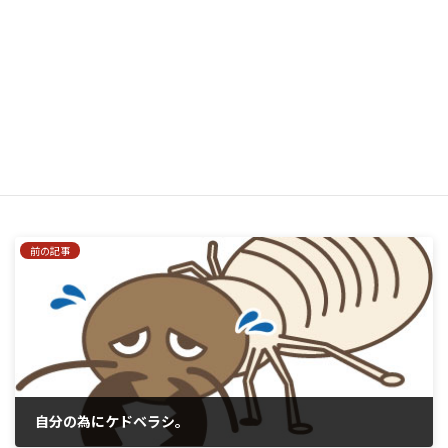
次回のコメントで使用するためブラウザーに自分の名前、メー
ルアドレス、サイトを保存する。
はい、私をあなたのメーリングリストに追加してください。
前の記事
自分の為にケドベラシ。