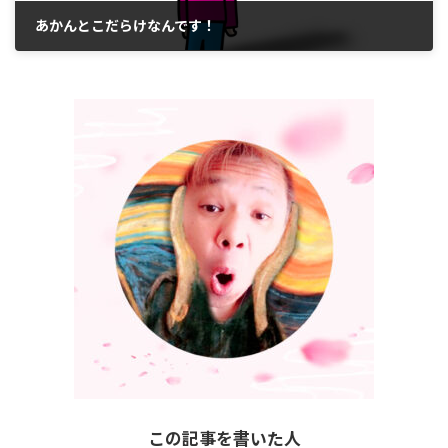
あかんとこだらけなんです！
2017年12月12日
この記事を書いた人