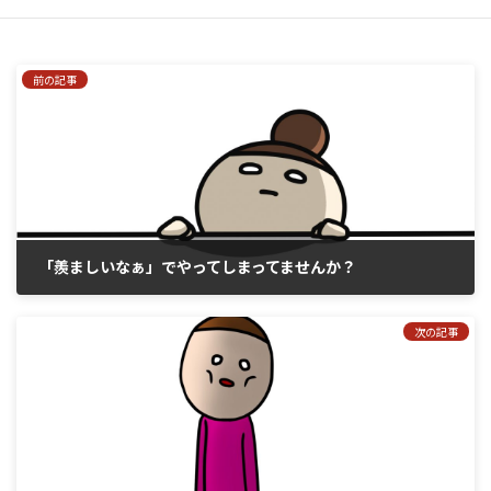
前の記事
「羨ましいなぁ」でやってしまってませんか？
2017年12月10日
次の記事