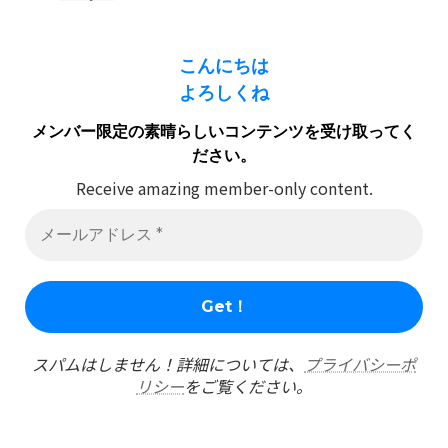
こんにちは
よろしくね
メンバー限定の素晴らしいコンテンツを受け取ってく
ださい。
Receive amazing member-only content.
スパムはしません！詳細については、
プライバシーポ
リシー
をご覧ください。